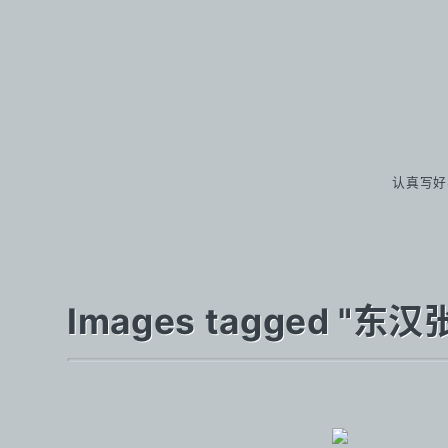
认真写好
Images tagged "