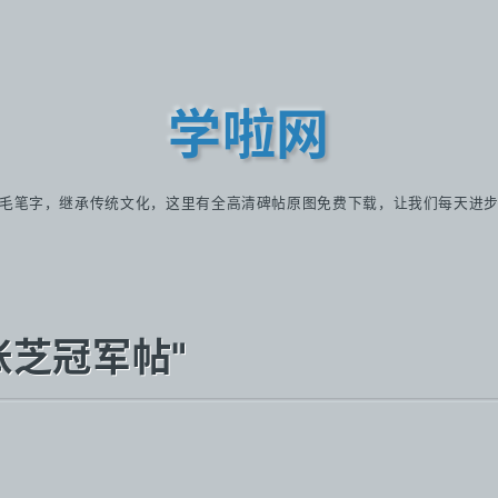
学啦网
毛笔字，继承传统文化，这里有全高清碑帖原图免费下载，让我们每天进
东汉张芝冠军帖"