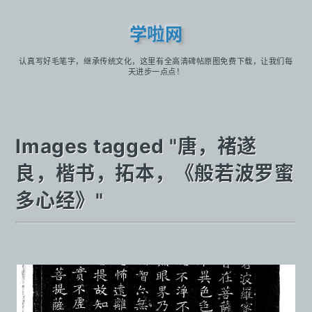
学啦网
认真写好毛笔字，继承传统文化，这里有全高清碑帖原图免费下载，让我们每
天进步一点点！
Images tagged "唐，褚遂
良，楷书，拓本，《般若波罗蜜
多心经》"