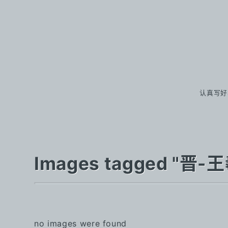
认真写好
Images tagged 
no images were found