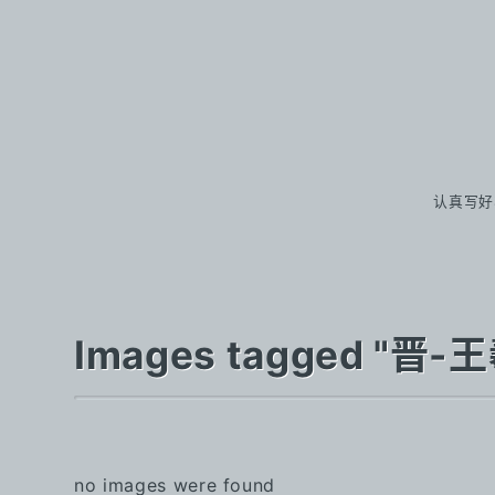
认真写好
Images tagged 
no images were found