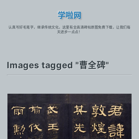
学啦网
认真写好毛笔字，继承传统文化，这里有全高清碑帖原图免费下载，让我们每
天进步一点点！
Images tagged "曹全碑"