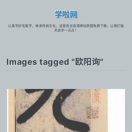
学啦网
认真写好毛笔字，继承传统文化，这里有全高清碑帖原图免费下载，让我们每
天进步一点点！
Images tagged "欧阳询"