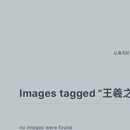
认真写好
Images tagged "
no images were found