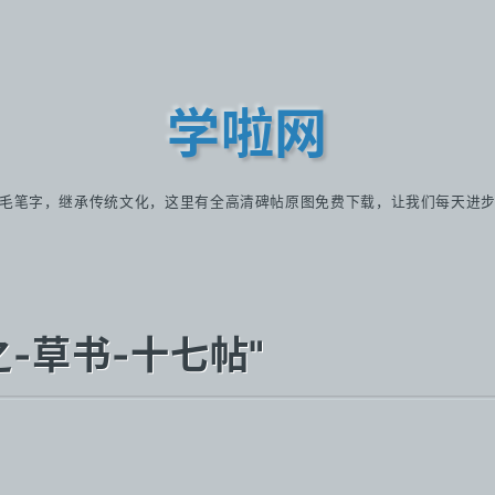
学啦网
毛笔字，继承传统文化，这里有全高清碑帖原图免费下载，让我们每天进
王羲之-草书-十七帖"