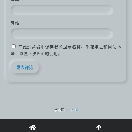
网站
在此浏览器中保存我的显示名称、邮箱地址和网站地
址，以便下次评论时使用。
学啦网 :
xue.la