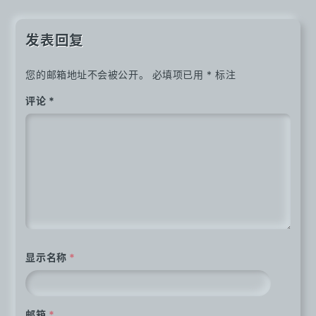
导
航
发表回复
您的邮箱地址不会被公开。
必填项已用
*
标注
评论
*
显示名称
*
邮箱
*