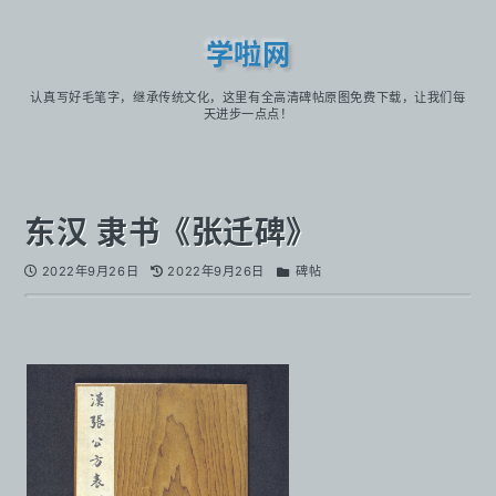
学啦网
认真写好毛笔字，继承传统文化，这里有全高清碑帖原图免费下载，让我们每
天进步一点点！
东汉 隶书《张迁碑》
2022年9月26日
2022年9月26日
碑帖