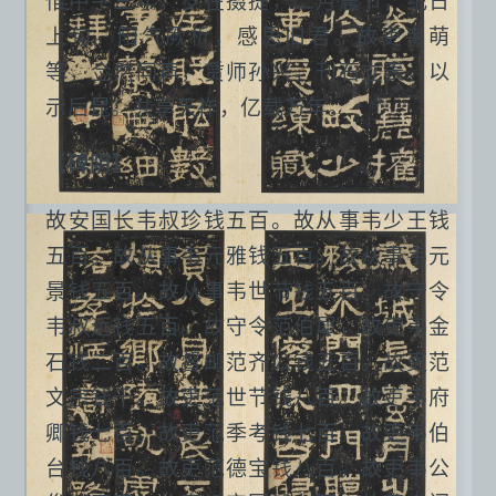
惟中平三年，岁在摄提，二月震节，纪日
上旬。阳气厥析，感思旧君。故吏韦萌
等，佥然同声，赁师孙兴，刊石立表，以
示后昆。共享天祚，亿载万年。
【碑阴】
故安国长韦叔珍钱五百。故从事韦少王钱
五百。故从事韦元雅钱五百。故从事韦元
景钱五百。故从事韦世节钱五百。故守令
韦叔远钱五百。故守令范伯犀，故吏韦金
石钱二百。故督邮范齐公钱五百。故吏范
文宗钱千。故吏范世节钱八百。故吏韦府
卿钱七百。故吏范季考钱七百。故吏韦伯
台钱八百。故吏范德宝钱八百。故吏韦公