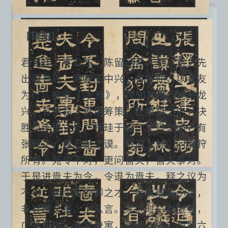
【碑阳】
君讳迁，字公方，陈留己吾人也。君之先
出自有周，周宣王中兴，有张仲，以孝友
为行，披览《诗·雅》，焕知其祖。高帝龙
兴，有张良，善用筹策，在帷幕之内，决
胜负千里之外，析珪于留。文景之间，有
张释之，建忠弼之谟。帝游上林，问禽狩
所有。苑令不对，更问啬夫，啬夫事对。
于是进啬夫为令，令退为啬夫。释之议为
不可：苑令有公卿之才，啬夫喋喋小吏，
非社稷之重。上从言。孝武时，有张骞，
广通风俗，开定畿寓，南苞八蛮，西羁六