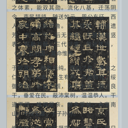
之体素，能双其勋。流化八基，迁荡阴
令。吏民颉颃，随送如云。周公东征，西
人怨思。奚斯赞鲁。考父颂殷。前喆遗
芳，有功不书，后无述焉。于是刊石竖
表，铭勒万载。三代以来，虽远犹近，
《诗》云旧国，其命惟新。
于穆我君，既敦既纯。雪白之性，孝友之
仁。纪行来本，兰生有芬，克岐有兆，绥
御有勋。利器不觌，鱼不出渊。国之良
干，垂爱在民。蔽沛棠树，温温恭人。干
道不缪，唯淑是亲。既多受祉，永享南
山。干禄无疆，子子孙孙。