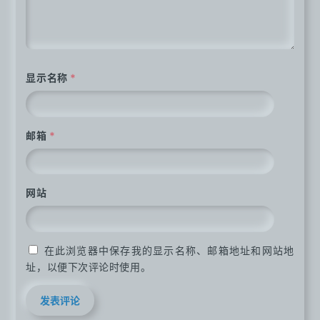
显示名称
*
邮箱
*
网站
在此浏览器中保存我的显示名称、邮箱地址和网站地
址，以便下次评论时使用。