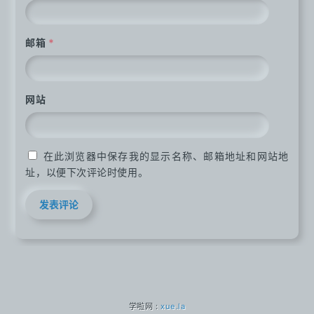
邮箱
*
网站
在此浏览器中保存我的显示名称、邮箱地址和网站地
址，以便下次评论时使用。
学啦网 :
xue.la