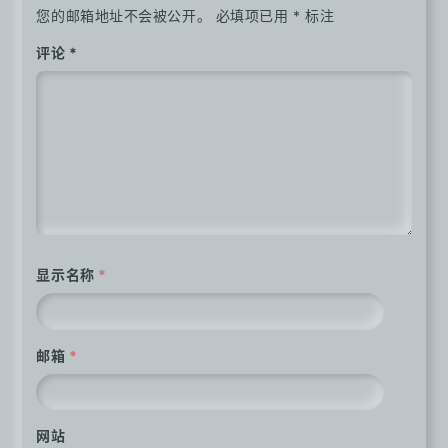
您的邮箱地址不会被公开。
必填项已用
*
标注
评论
*
显示名称
*
邮箱
*
网站