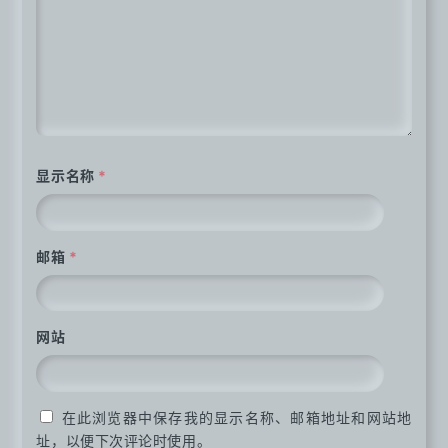
显示名称
*
邮箱
*
网站
在此浏览器中保存我的显示名称、邮箱地址和网站地
址，以便下次评论时使用。