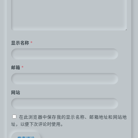
显示名称
*
邮箱
*
网站
在此浏览器中保存我的显示名称、邮箱地址和网站地
址，以便下次评论时使用。