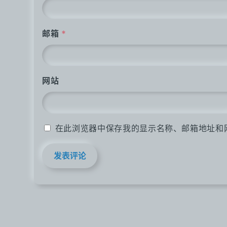
邮箱
*
网站
在此浏览器中保存我的显示名称、邮箱地址和