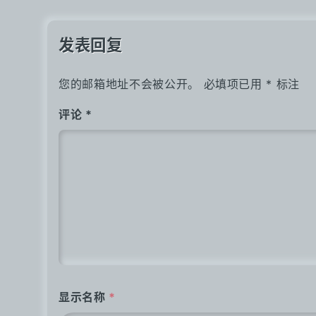
导
航
发表回复
您的邮箱地址不会被公开。
必填项已用
*
标注
评论
*
显示名称
*