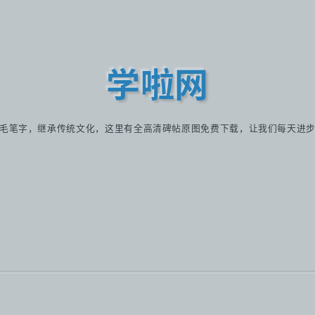
学啦网
毛笔字，继承传统文化，这里有全高清碑帖原图免费下载，让我们每天进