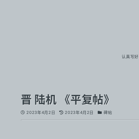
认真写好
晋 陆机 《平复帖》
2023年4月2日
2023年4月2日
碑帖