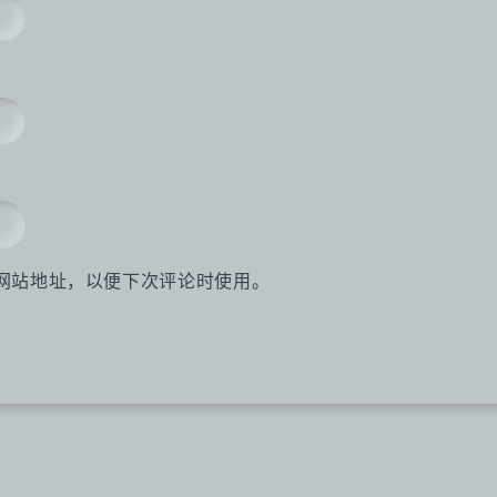
网站地址，以便下次评论时使用。