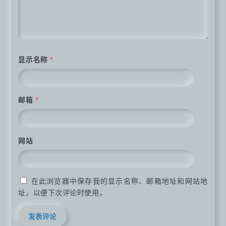
显示名称
*
邮箱
*
网站
在此浏览器中保存我的显示名称、邮箱地址和网站地
址，以便下次评论时使用。