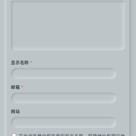
显示名称
*
邮箱
*
网站
在此浏览器中保存我的显示名称、邮箱地址和网站地