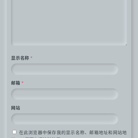
显示名称
*
邮箱
*
网站
在此浏览器中保存我的显示名称、邮箱地址和网站地