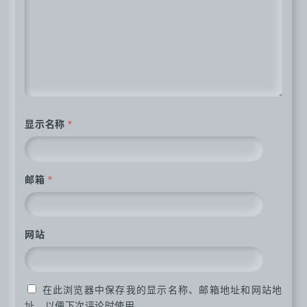
显示名称
*
邮箱
*
网站
在此浏览器中保存我的显示名称、邮箱地址和网站地
址，以便下次评论时使用。