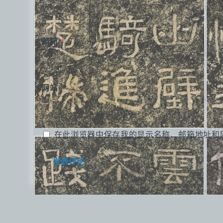
邮箱
*
网站
在此浏览器中保存我的显示名称、邮箱地址和