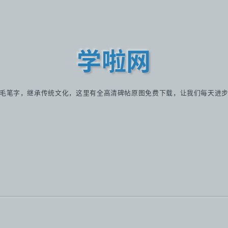
学啦网
毛笔字，继承传统文化，这里有全高清碑帖原图免费下载，让我们每天进