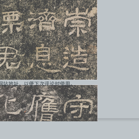
网站地址，以便下次评论时使用。