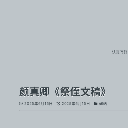
认真写好
颜真卿《祭侄文稿》
2025年6月15日
2025年6月15日
碑帖