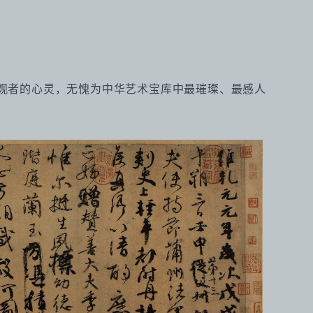
观者的心灵，无愧为中华艺术宝库中最璀璨、最感人