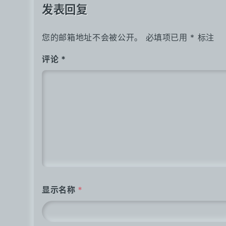
航
发表回复
您的邮箱地址不会被公开。
必填项已用
*
标注
评论
*
显示名称
*