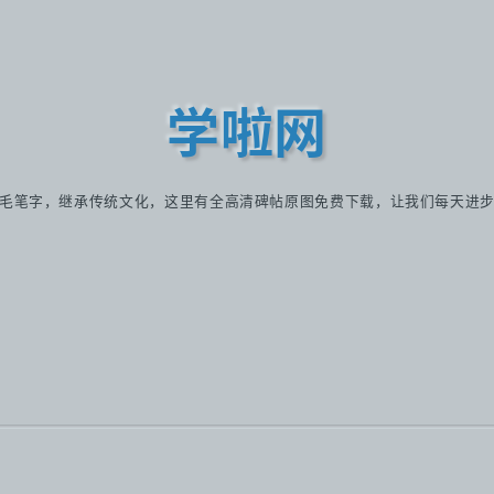
学啦网
毛笔字，继承传统文化，这里有全高清碑帖原图免费下载，让我们每天进