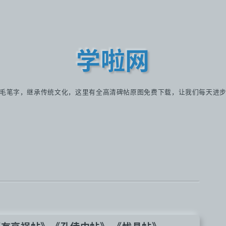
学啦网
毛笔字，继承传统文化，这里有全高清碑帖原图免费下载，让我们每天进