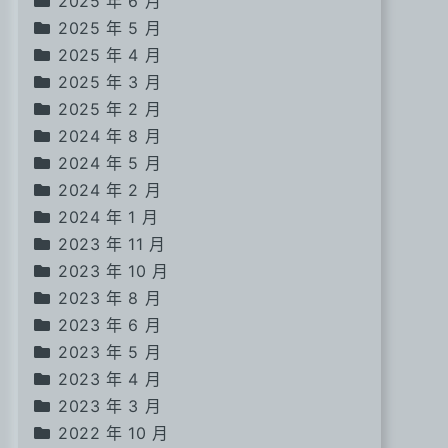
2025 年 6 月
2025 年 5 月
2025 年 4 月
2025 年 3 月
2025 年 2 月
2024 年 8 月
2024 年 5 月
2024 年 2 月
2024 年 1 月
2023 年 11 月
2023 年 10 月
2023 年 8 月
2023 年 6 月
2023 年 5 月
2023 年 4 月
2023 年 3 月
2022 年 10 月