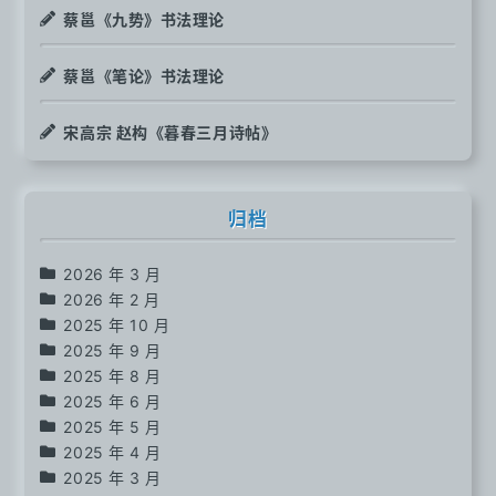
蔡邕《九势》书法理论
蔡邕《笔论》书法理论
宋高宗 赵构《暮春三月诗帖》
归档
2026 年 3 月
2026 年 2 月
2025 年 10 月
2025 年 9 月
2025 年 8 月
2025 年 6 月
2025 年 5 月
2025 年 4 月
2025 年 3 月