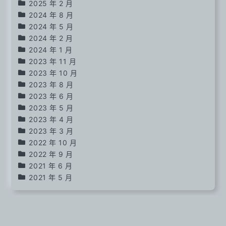
2025 年 2 月
2024 年 8 月
2024 年 5 月
2024 年 2 月
2024 年 1 月
2023 年 11 月
2023 年 10 月
2023 年 8 月
2023 年 6 月
2023 年 5 月
2023 年 4 月
2023 年 3 月
2022 年 10 月
2022 年 9 月
2021 年 6 月
2021 年 5 月