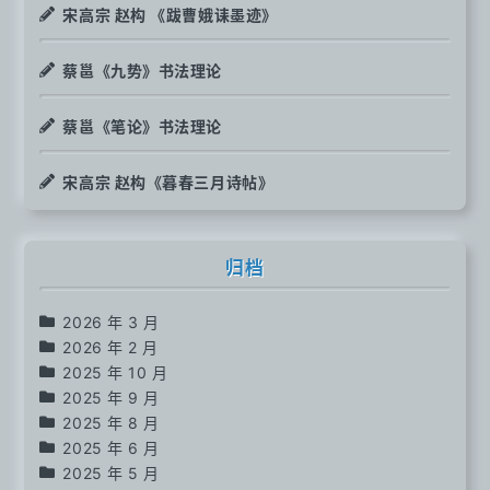
宋高宗 赵构 《跋曹娥诔墨迹》
蔡邕《九势》书法理论
蔡邕《笔论》书法理论
宋高宗 赵构《暮春三月诗帖》
归档
2026 年 3 月
2026 年 2 月
2025 年 10 月
2025 年 9 月
2025 年 8 月
2025 年 6 月
2025 年 5 月