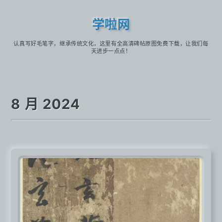
学啦网
认真写好毛笔字，继承传统文化，这里有全高清碑帖原图免费下载，让我们每
天进步一点点！
8 月 2024