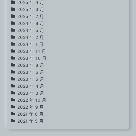
2025 年 4 月
2025 年 3 月
2025 年 2 月
2024 年 8 月
2024 年 5 月
2024 年 2 月
2024 年 1 月
2023 年 11 月
2023 年 10 月
2023 年 8 月
2023 年 6 月
2023 年 5 月
2023 年 4 月
2023 年 3 月
2022 年 10 月
2022 年 9 月
2021 年 6 月
2021 年 5 月