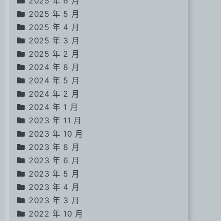
2025 年 6 月
2025 年 5 月
2025 年 4 月
2025 年 3 月
2025 年 2 月
2024 年 8 月
2024 年 5 月
2024 年 2 月
2024 年 1 月
2023 年 11 月
2023 年 10 月
2023 年 8 月
2023 年 6 月
2023 年 5 月
2023 年 4 月
2023 年 3 月
2022 年 10 月