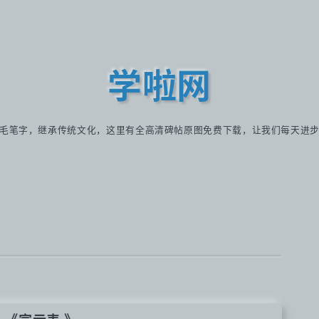
学啦网
毛笔字，继承传统文化，这里有全高清碑帖原图免费下载，让我们每天进