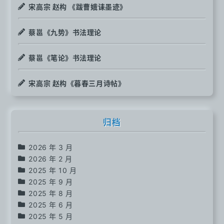
宋高宗 赵构 《跋曹娥诔墨迹》
蔡邕《九势》书法理论
蔡邕《笔论》书法理论
宋高宗 赵构《暮春三月诗帖》
归档
2026 年 3 月
2026 年 2 月
2025 年 10 月
2025 年 9 月
2025 年 8 月
2025 年 6 月
2025 年 5 月