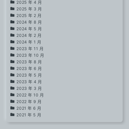
2025 年 4 月
2025 年 3 月
2025 年 2 月
2024 年 8 月
2024 年 5 月
2024 年 2 月
2024 年 1 月
2023 年 11 月
2023 年 10 月
2023 年 8 月
2023 年 6 月
2023 年 5 月
2023 年 4 月
2023 年 3 月
2022 年 10 月
2022 年 9 月
2021 年 6 月
2021 年 5 月