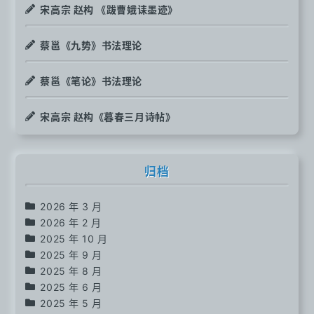
宋高宗 赵构 《跋曹娥诔墨迹》
蔡邕《九势》书法理论
蔡邕《笔论》书法理论
宋高宗 赵构《暮春三月诗帖》
归档
2026 年 3 月
2026 年 2 月
2025 年 10 月
2025 年 9 月
2025 年 8 月
2025 年 6 月
2025 年 5 月