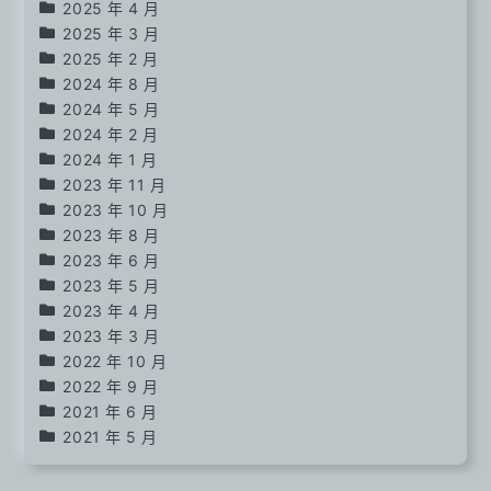
2025 年 4 月
2025 年 3 月
2025 年 2 月
2024 年 8 月
2024 年 5 月
2024 年 2 月
2024 年 1 月
2023 年 11 月
2023 年 10 月
2023 年 8 月
2023 年 6 月
2023 年 5 月
2023 年 4 月
2023 年 3 月
2022 年 10 月
2022 年 9 月
2021 年 6 月
2021 年 5 月