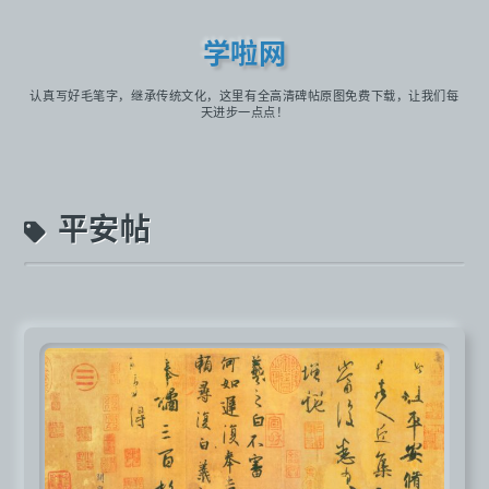
学啦网
认真写好毛笔字，继承传统文化，这里有全高清碑帖原图免费下载，让我们每
天进步一点点！
平安帖