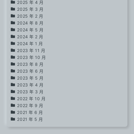
2025 年 4 月
2025 年 3 月
2025 年 2 月
2024 年 8 月
2024 年 5 月
2024 年 2 月
2024 年 1 月
2023 年 11 月
2023 年 10 月
2023 年 8 月
2023 年 6 月
2023 年 5 月
2023 年 4 月
2023 年 3 月
2022 年 10 月
2022 年 9 月
2021 年 6 月
2021 年 5 月