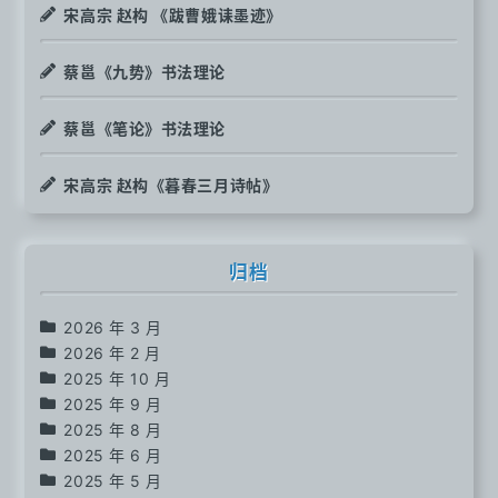
宋高宗 赵构 《跋曹娥诔墨迹》
蔡邕《九势》书法理论
蔡邕《笔论》书法理论
宋高宗 赵构《暮春三月诗帖》
归档
2026 年 3 月
2026 年 2 月
2025 年 10 月
2025 年 9 月
2025 年 8 月
2025 年 6 月
2025 年 5 月