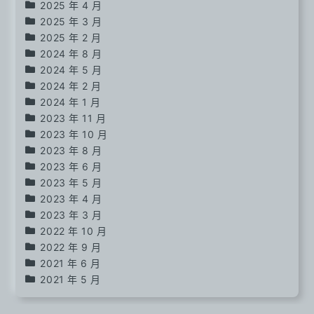
2025 年 4 月
2025 年 3 月
2025 年 2 月
2024 年 8 月
2024 年 5 月
2024 年 2 月
2024 年 1 月
2023 年 11 月
2023 年 10 月
2023 年 8 月
2023 年 6 月
2023 年 5 月
2023 年 4 月
2023 年 3 月
2022 年 10 月
2022 年 9 月
2021 年 6 月
2021 年 5 月