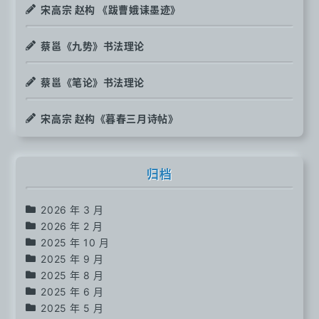
宋高宗 赵构 《跋曹娥诔墨迹》
蔡邕《九势》书法理论
蔡邕《笔论》书法理论
宋高宗 赵构《暮春三月诗帖》
归档
2026 年 3 月
2026 年 2 月
2025 年 10 月
2025 年 9 月
2025 年 8 月
2025 年 6 月
2025 年 5 月