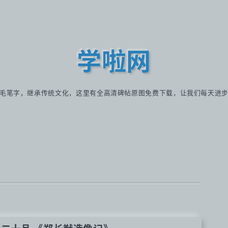
学啦网
毛笔字，继承传统文化，这里有全高清碑帖原图免费下载，让我们每天进