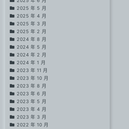
2025 年 6 月
2025 年 5 月
2025 年 4 月
2025 年 3 月
2025 年 2 月
2024 年 8 月
2024 年 5 月
2024 年 2 月
2024 年 1 月
2023 年 11 月
2023 年 10 月
2023 年 8 月
2023 年 6 月
2023 年 5 月
2023 年 4 月
2023 年 3 月
2022 年 10 月