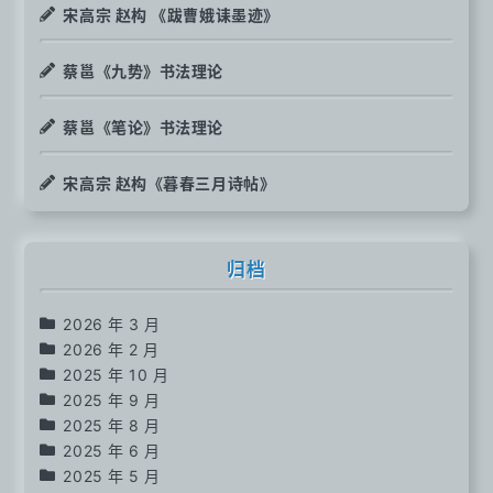
宋高宗 赵构 《跋曹娥诔墨迹》
蔡邕《九势》书法理论
蔡邕《笔论》书法理论
宋高宗 赵构《暮春三月诗帖》
归档
2026 年 3 月
2026 年 2 月
2025 年 10 月
2025 年 9 月
2025 年 8 月
2025 年 6 月
2025 年 5 月