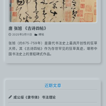
唐 张旭 《古诗四帖》
2025年3月11日
碑帖
张旭（约675-759年）是唐代书法史上最具开创性的狂草
大师，其《古诗四帖》作为存世罕见的狂草真迹，堪称中
国书法史上的里程碑式作品。
近期文章
成公绥《隶书体》 书法理论