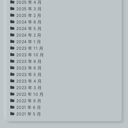
2025 年 4 月
2025 年 3 月
2025 年 2 月
2024 年 8 月
2024 年 5 月
2024 年 2 月
2024 年 1 月
2023 年 11 月
2023 年 10 月
2023 年 8 月
2023 年 6 月
2023 年 5 月
2023 年 4 月
2023 年 3 月
2022 年 10 月
2022 年 9 月
2021 年 6 月
2021 年 5 月