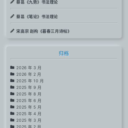
蔡邕《九势》书法理论
蔡邕《笔论》书法理论
宋高宗 赵构《暮春三月诗帖》
归档
2026 年 3 月
2026 年 2 月
2025 年 10 月
2025 年 9 月
2025 年 8 月
2025 年 6 月
2025 年 5 月
2025 年 4 月
2025 年 3 月
2025 年 2 月