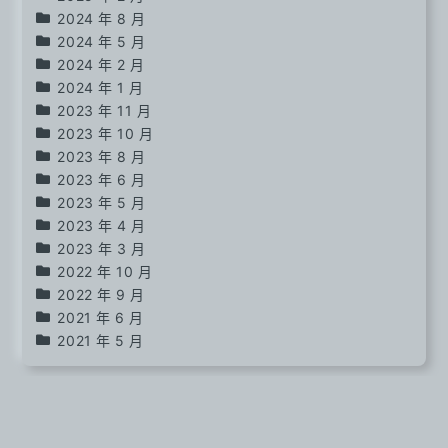
2024 年 8 月
2024 年 5 月
2024 年 2 月
2024 年 1 月
2023 年 11 月
2023 年 10 月
2023 年 8 月
2023 年 6 月
2023 年 5 月
2023 年 4 月
2023 年 3 月
2022 年 10 月
2022 年 9 月
2021 年 6 月
2021 年 5 月