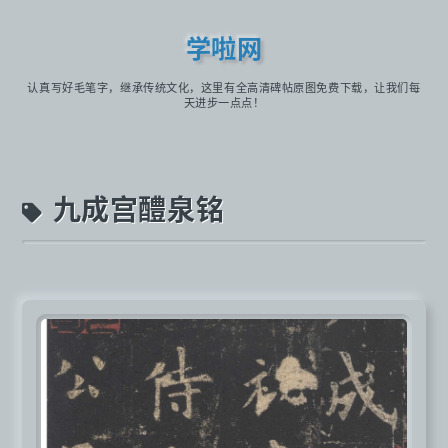
学啦网
认真写好毛笔字，继承传统文化，这里有全高清碑帖原图免费下载，让我们每
天进步一点点！
九成宫醴泉铭