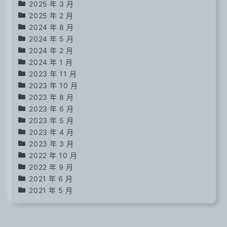
2025 年 3 月
2025 年 2 月
2024 年 8 月
2024 年 5 月
2024 年 2 月
2024 年 1 月
2023 年 11 月
2023 年 10 月
2023 年 8 月
2023 年 6 月
2023 年 5 月
2023 年 4 月
2023 年 3 月
2022 年 10 月
2022 年 9 月
2021 年 6 月
2021 年 5 月