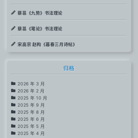
蔡邕《九势》书法理论
蔡邕《笔论》书法理论
宋高宗 赵构《暮春三月诗帖》
归档
2026 年 3 月
2026 年 2 月
2025 年 10 月
2025 年 9 月
2025 年 8 月
2025 年 6 月
2025 年 5 月
2025 年 4 月