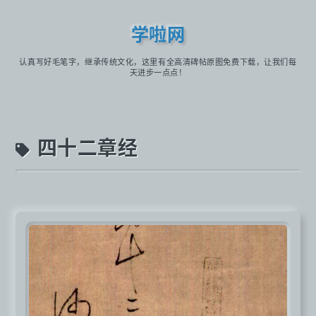
学啦网
认真写好毛笔字，继承传统文化，这里有全高清碑帖原图免费下载，让我们每
天进步一点点！
四十二章经