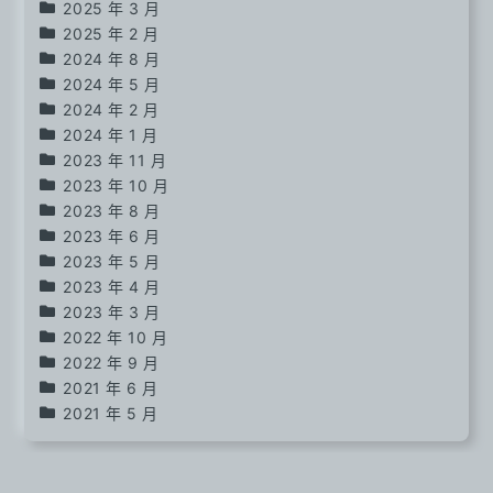
2025 年 3 月
2025 年 2 月
2024 年 8 月
2024 年 5 月
2024 年 2 月
2024 年 1 月
2023 年 11 月
2023 年 10 月
2023 年 8 月
2023 年 6 月
2023 年 5 月
2023 年 4 月
2023 年 3 月
2022 年 10 月
2022 年 9 月
2021 年 6 月
2021 年 5 月