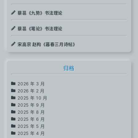
蔡邕《九势》书法理论
蔡邕《笔论》书法理论
宋高宗 赵构《暮春三月诗帖》
归档
2026 年 3 月
2026 年 2 月
2025 年 10 月
2025 年 9 月
2025 年 8 月
2025 年 6 月
2025 年 5 月
2025 年 4 月