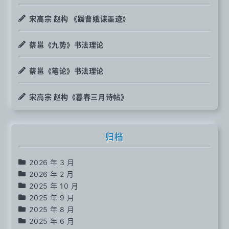
宋高宗 赵构 《跋曹娥诔墨迹》
蔡邕《九势》书法理论
蔡邕《笔论》书法理论
宋高宗 赵构《暮春三月诗帖》
归档
2026 年 3 月
2026 年 2 月
2025 年 10 月
2025 年 9 月
2025 年 8 月
2025 年 6 月