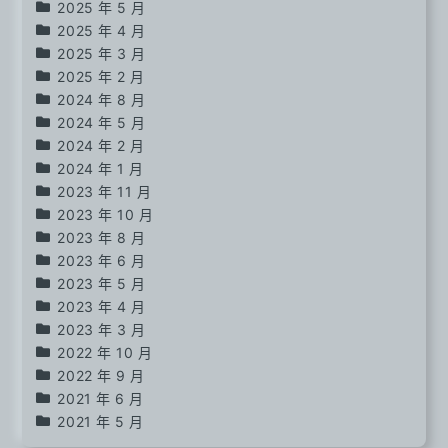
2025 年 5 月
2025 年 4 月
2025 年 3 月
2025 年 2 月
2024 年 8 月
2024 年 5 月
2024 年 2 月
2024 年 1 月
2023 年 11 月
2023 年 10 月
2023 年 8 月
2023 年 6 月
2023 年 5 月
2023 年 4 月
2023 年 3 月
2022 年 10 月
2022 年 9 月
2021 年 6 月
2021 年 5 月