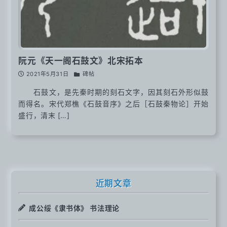
阮元《天一阁石鼓文》北宋拓本
2021年5月31日
碑帖
石鼓文，是先秦时期的刻石文字，因其刻石外形似鼓
而得名。宋代郑樵《石鼓音序》之后［石鼓秦物论］开始
盛行，清末 […]
近期文章
成公绥《隶书体》 书法理论