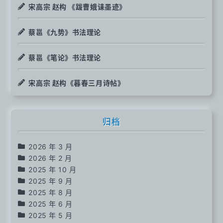
宋高宗 赵构 《跋曹娥诔墨迹》
蔡邕《九势》书法理论
蔡邕《笔论》书法理论
宋高宗 赵构《暮春三月诗帖》
归档
2026 年 3 月
2026 年 2 月
2025 年 10 月
2025 年 9 月
2025 年 8 月
2025 年 6 月
2025 年 5 月