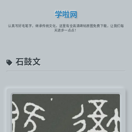
学啦网
认真写好毛笔字，继承传统文化，这里有全高清碑帖原图免费下载，让我们每
天进步一点点！
石鼓文