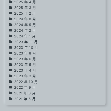
2025 年 4 月
2025 年 3 月
2025 年 2 月
2024 年 8 月
2024 年 5 月
2024 年 2 月
2024 年 1 月
2023 年 11 月
2023 年 10 月
2023 年 8 月
2023 年 6 月
2023 年 5 月
2023 年 4 月
2023 年 3 月
2022 年 10 月
2022 年 9 月
2021 年 6 月
2021 年 5 月