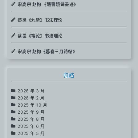
宋高宗 赵构 《跋曹娥诔墨迹》
蔡邕《九势》书法理论
蔡邕《笔论》书法理论
宋高宗 赵构《暮春三月诗帖》
归档
2026 年 3 月
2026 年 2 月
2025 年 10 月
2025 年 9 月
2025 年 8 月
2025 年 6 月
2025 年 5 月