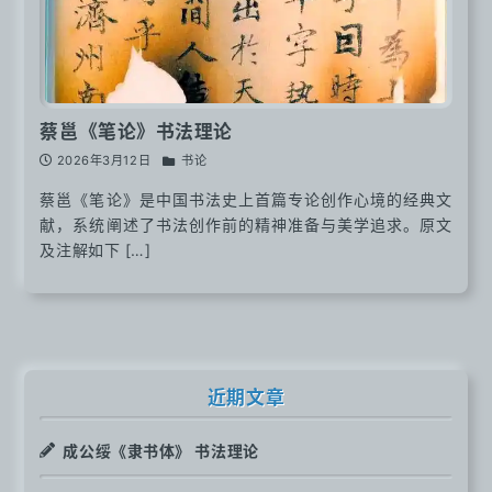
蔡邕《笔论》书法理论
2026年3月12日
书论
蔡邕《笔论》是中国书法史上首篇专论创作心境的经典文
献，系统阐述了书法创作前的精神准备与美学追求。原文
及注解如下 […]
近期文章
成公绥《隶书体》 书法理论