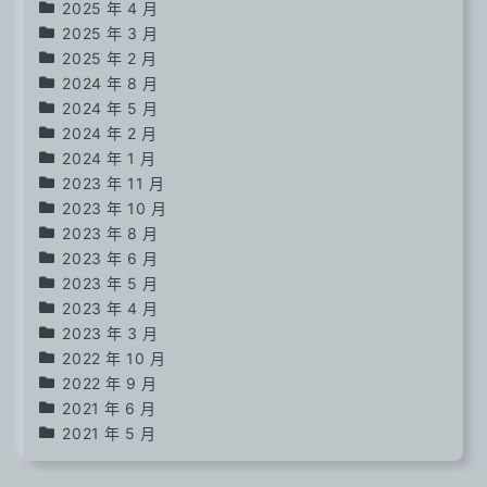
2025 年 4 月
2025 年 3 月
2025 年 2 月
2024 年 8 月
2024 年 5 月
2024 年 2 月
2024 年 1 月
2023 年 11 月
2023 年 10 月
2023 年 8 月
2023 年 6 月
2023 年 5 月
2023 年 4 月
2023 年 3 月
2022 年 10 月
2022 年 9 月
2021 年 6 月
2021 年 5 月