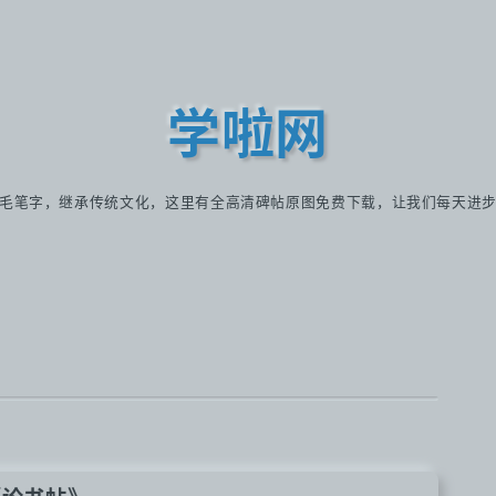
学啦网
毛笔字，继承传统文化，这里有全高清碑帖原图免费下载，让我们每天进