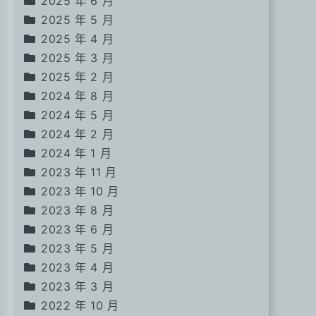
2025 年 6 月
2025 年 5 月
2025 年 4 月
2025 年 3 月
2025 年 2 月
2024 年 8 月
2024 年 5 月
2024 年 2 月
2024 年 1 月
2023 年 11 月
2023 年 10 月
2023 年 8 月
2023 年 6 月
2023 年 5 月
2023 年 4 月
2023 年 3 月
2022 年 10 月