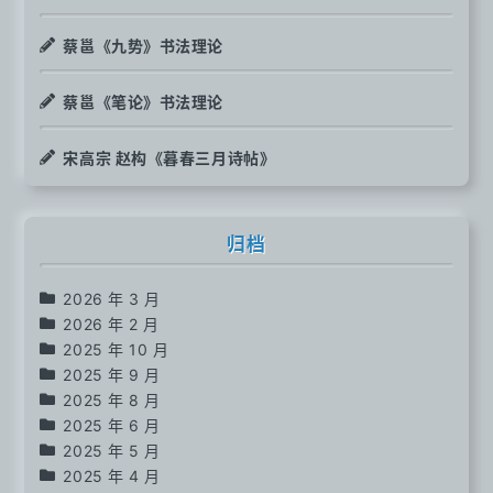
蔡邕《九势》书法理论
蔡邕《笔论》书法理论
宋高宗 赵构《暮春三月诗帖》
归档
2026 年 3 月
2026 年 2 月
2025 年 10 月
2025 年 9 月
2025 年 8 月
2025 年 6 月
2025 年 5 月
2025 年 4 月