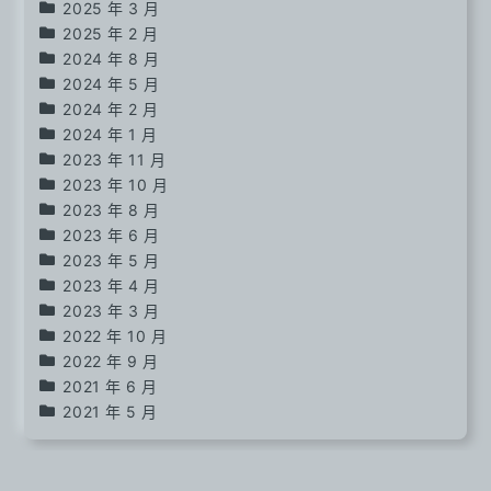
2025 年 3 月
2025 年 2 月
2024 年 8 月
2024 年 5 月
2024 年 2 月
2024 年 1 月
2023 年 11 月
2023 年 10 月
2023 年 8 月
2023 年 6 月
2023 年 5 月
2023 年 4 月
2023 年 3 月
2022 年 10 月
2022 年 9 月
2021 年 6 月
2021 年 5 月