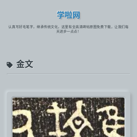
学啦网
认真写好毛笔字，继承传统文化，这里有全高清碑帖原图免费下载，让我们每
天进步一点点！
金文