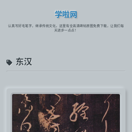
学啦网
认真写好毛笔字，继承传统文化，这里有全高清碑帖原图免费下载，让我们每
天进步一点点！
东汉