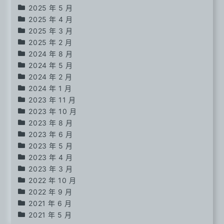
2025 年 5 月
2025 年 4 月
2025 年 3 月
2025 年 2 月
2024 年 8 月
2024 年 5 月
2024 年 2 月
2024 年 1 月
2023 年 11 月
2023 年 10 月
2023 年 8 月
2023 年 6 月
2023 年 5 月
2023 年 4 月
2023 年 3 月
2022 年 10 月
2022 年 9 月
2021 年 6 月
2021 年 5 月