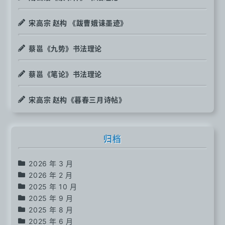
宋高宗 赵构 《跋曹娥诔墨迹》
蔡邕《九势》书法理论
蔡邕《笔论》书法理论
宋高宗 赵构《暮春三月诗帖》
归档
2026 年 3 月
2026 年 2 月
2025 年 10 月
2025 年 9 月
2025 年 8 月
2025 年 6 月